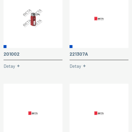
201002
221307A
Detay
Detay