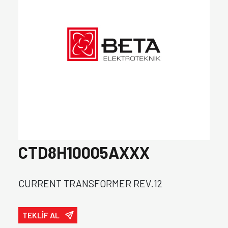
CTD8H10005AXXX
CURRENT TRANSFORMER REV.12
TEKLİF AL