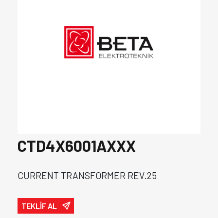
CTD4X6001AXXX
CURRENT TRANSFORMER REV.25
TEKLİF AL