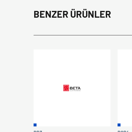
BENZER ÜRÜNLER