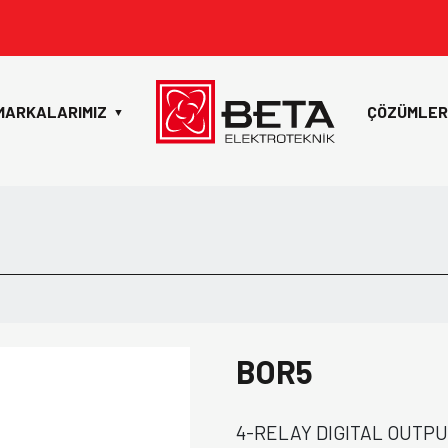
MARKALARIMIZ
ÇÖZÜMLER
▼
BOR5
4-RELAY DIGITAL OUTPU