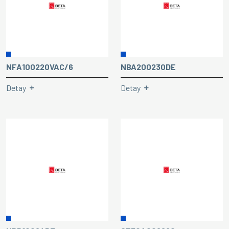
NFA100220VAC/6
NBA200230DE
Detay
Detay