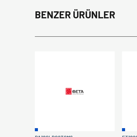
BENZER ÜRÜNLER