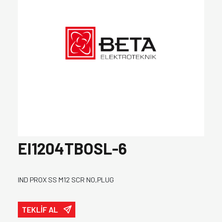
EI1204TBOSL-6
IND PROX SS M12 SCR NO,PLUG
TEKLİF AL